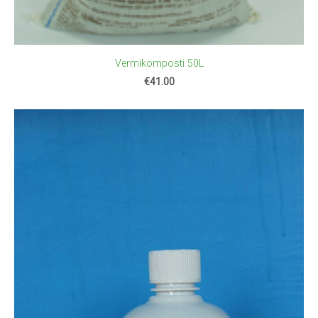
Vermikomposti 50L
€41.00