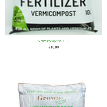
Vermikomposti 10 L
€10.00