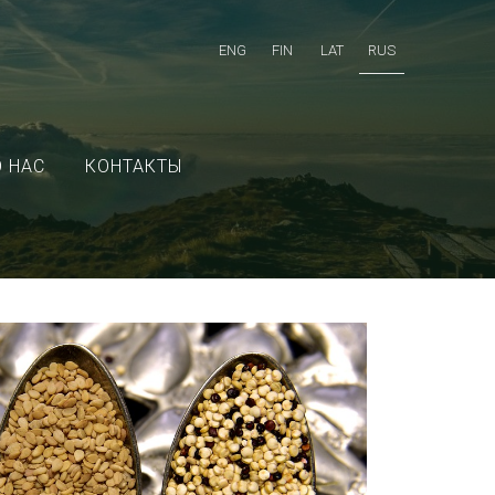
ENG
FIN
LAT
RUS
О НАС
КОНТАКТЫ