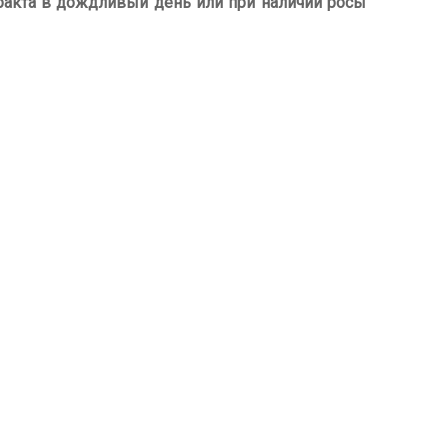
акта в дождливый день или при наличии росы