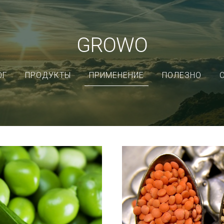
GROWO
ОГ
ПРОДУКТЫ
ПРИМЕНЕНИЕ
ПОЛЕЗНО