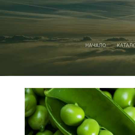
НАЧАЛО
КАТАЛ