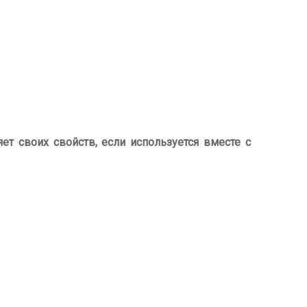
яет своих свойств, если используется вместе с