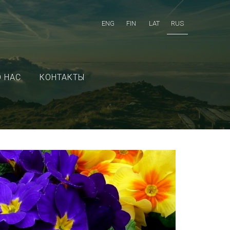
ENG
FIN
LAT
RUS
О НАС
КОНТАКТЫ