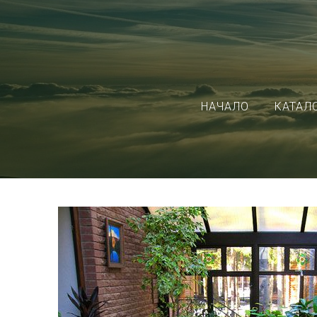
НАЧАЛО
КАТАЛ