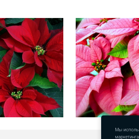
Мы использ
маркетинга