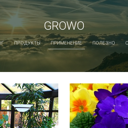
GROWO
ОГ
ПРОДУКТЫ
ПРИМЕНЕНИЕ
ПОЛЕЗНО