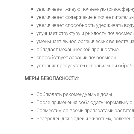
увеличивает живую почвенную (ризосферн
увеличивает содержание в почве питательн
увеличивает способность удерживать воду
улучшает структуру и рыхлость почвосмес
уменьшает вынос органических веществ и
обладает механической прочностью
способствует аэрации почвосмеси
устраняет результаты неправильной обраб
МЕРЫ БЕЗОПАСНОСТИ:
Соблюдать рекомендуемые дозы.
После применения соблюдать нормальную г
Совместим со всеми препаратами растител
Безвреден для людей и животных, полезен 