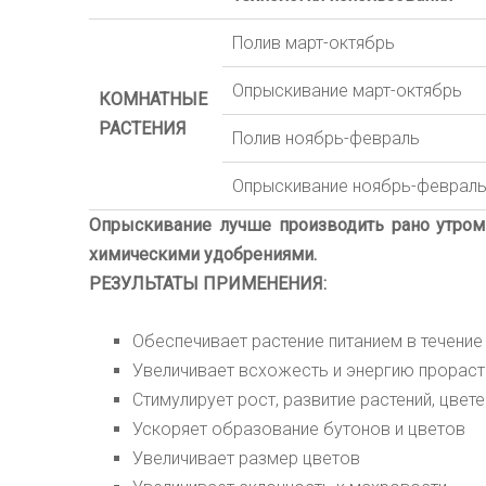
Полив март-октябрь
Опрыскивание март-октябрь
КОМНАТНЫЕ
РАСТЕНИЯ
Полив ноябрь-февраль
Опрыскивание ноябрь-феврал
Опрыскивание лучше производить рано утром
химическими удобрениями.
РЕЗУЛЬТАТЫ ПРИМЕНЕНИЯ:
Обеспечивает растение питанием в течение
Увеличивает всхожесть и энергию прораст
Стимулирует рост, развитие растений, цвет
Ускоряет образование бутонов и цветов
Увеличивает размер цветов