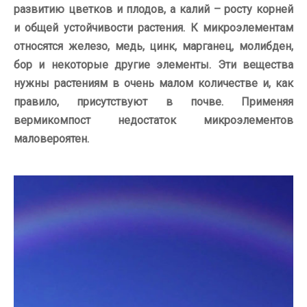
развитию цветков и плодов, а калий – росту корней
и общей устойчивости растения. К микроэлементам
относятся железо, медь, цинк, марганец, молибден,
бор и некоторые другие элементы. Эти вещества
нужны растениям в очень малом количестве и, как
правило, присутствуют в почве. Применяя
вермикомпост недостаток микроэлементов
маловероятен.