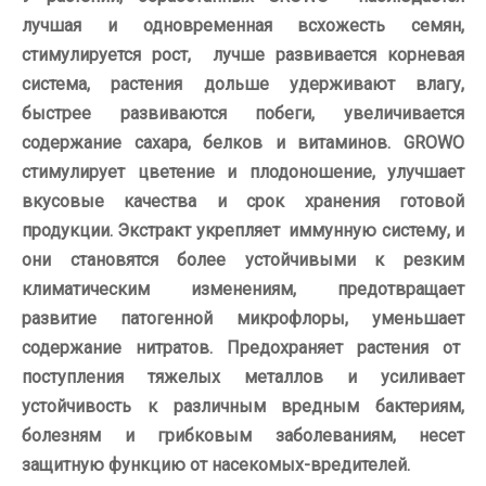
лучшая и одновременная всхожесть семян,
стимулируется рост, лучше развивается корневая
система, растения дольше удерживают влагу,
быстрее развиваются побеги, увеличивается
содержание сахара, белков и витаминов. GROWO
стимулирует цветение и плодоношение, улучшает
вкусовые качества и срок хранения готовой
продукции. Экстракт укрепляет иммунную систему, и
они становятся более устойчивыми к резким
климатическим изменениям, предотвращает
развитие патогенной микрофлоры, уменьшает
содержание нитратов. Предохраняет растения от
поступления тяжелых металлов и усиливает
устойчивость к различным вредным бактериям,
болезням и грибковым заболеваниям, несет
защитную функцию от насекомых-вредителей.