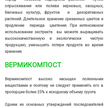
опрыскивания или полива зерновых, овощных,
бахчевых культур, фруктов и декоративных
растений. Длительное хранение срезанных цветов и
продление периода цветения.
При интенсивном
использовании экстракта вы можете выращивать
высококачественную и экологически чистую
продукцию, уменьшить потери продукта во время
хранения.
ВЕРМИКОМПОСТ
Вермикомпост
высоко насыщен полезными
веществами и поэтому не следует применять его в
пропорции более 25% к исходному объему грунта.
Одним из
основных утверждений последователей