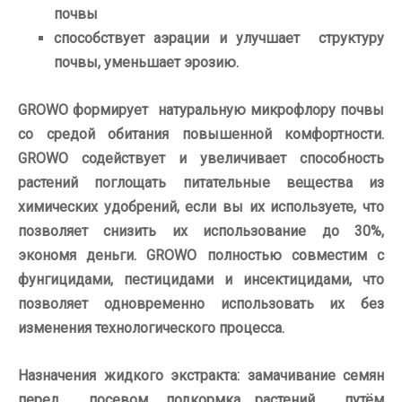
почвы
способствует аэрации и улучшает структуру
почвы, уменьшает эрозию.
GROWO формирует натуральную микрофлору почвы
со средой обитания повышенной комфортности.
GROWO содействует и увеличивает способность
растений поглощать питательные вещества из
химических удобрений, если вы их используете, что
позволяет снизить их использование до 30%,
экономя деньги. GROWO полностью совместим с
фунгицидами, пестицидами и инсектицидами, что
позволяет одновременно использовать их без
изменения технологического процесса.
Назначения жидкого экстракта:
замачивание семян
перед посевом, подкормка растений путём