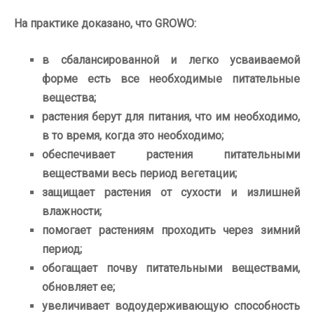
На практике доказано, что GROWO:
в сбалансированной и легко усваиваемой
форме есть все необходимые питательные
вещества;
растения берут для питания, что им необходимо,
в то время, когда это необходимо;
обеспечивает растения питательными
веществами весь период вегетации;
защищает растения от сухости и излишней
влажности;
помогает растениям проходить через зимний
период;
обогащает почву питательными веществами,
обновляет ее;
увеличивает водоудерживающую способность