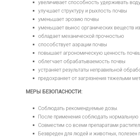
увеличивает способность удерживать воду
улучшает структуру и рыхлость почвы
уменьшает эрозию почвы
уменьшает вынос органических веществ и
обладает механической прочностью
способствует аэрации почвы
повышает агрономическую ценность почв
облегчает обрабатываемость почвы
устраняет результаты неправильной обраб
предохраняет от загрязнения тяжелыми ме
МЕРЫ БЕЗОПАСНОСТИ:
Соблюдать рекомендуемые дозы.
После применения соблюдать нормальную г
Совместим со всеми препаратами растител
Безвреден для людей и животных, полезен 