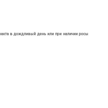
акта в дождливый день или при наличии росы