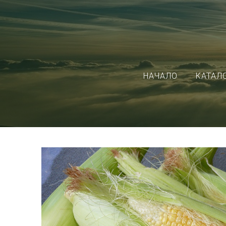
НАЧАЛО
КАТАЛ