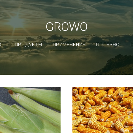
GROWO
ОГ
ПРОДУКТЫ
ПРИМЕНЕНИЕ
ПОЛЕЗНО