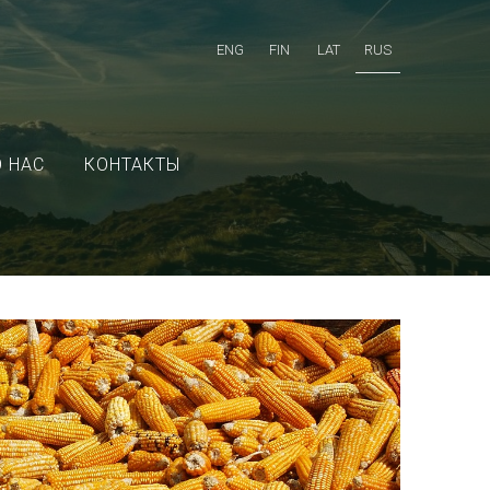
ENG
FIN
LAT
RUS
О НАС
КОНТАКТЫ