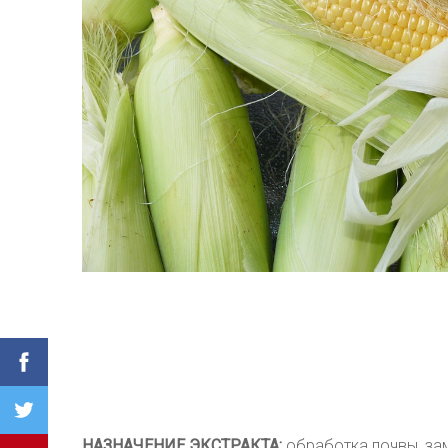
НАЗНАЧЕНИЕ ЭКСТРАКТА:
обработка почвы, зам