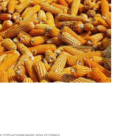
 опрыскивания или полива.