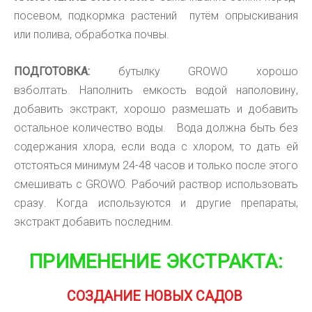
посевом, подкормка растений путём опрыскивания
или полива,
обработка почвы.
ПОДГОТОВКА:
бутылку
GROWO
хорошо
взболтать.
Наполнить емкость водой наполовину,
добавить экстракт, хорошо размешать и добавить
остальное количество воды. Вода должна быть
без
содержания хлора, если вода с хлором, то дать ей
отстояться минимум 24-48 часов и только после этого
смешивать с
GROWO.
Рабочий раствор использовать
сразу. Когда используются и другие препараты,
экстракт добавить последним.
ПРИМЕНЕНИЕ ЭКСТРАКТА:
СОЗДАНИЕ НОВЫХ САДОВ