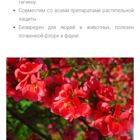
гигиену.
Совместим со всеми препаратами растительной
защиты.
Безвреден для людей и животных, полезен
почвенной флоре и фауне.