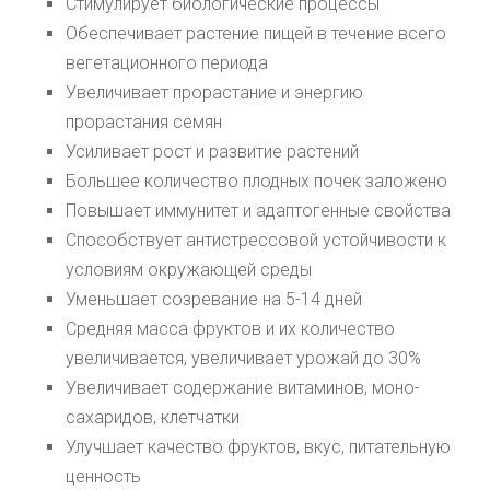
Стимулирует биологические процессы
Обеспечивает растение пищей в течение всего
вегетационного периода
Увеличивает прорастание и энергию
прорастания семян
Усиливает рост и развитие растений
Большее количество плодных почек заложено
Повышает иммунитет и адаптогенные свойства
Способствует антистрессовой устойчивости к
условиям окружающей среды
Уменьшает созревание на 5-14 дней
Средняя масса фруктов и их количество
увеличивается,
увеличивает урожай до 30%
Увеличивает содержание витаминов, моно-
сахаридов, клетчатки
Улучшает качество фруктов, вкус, питательную
ценность