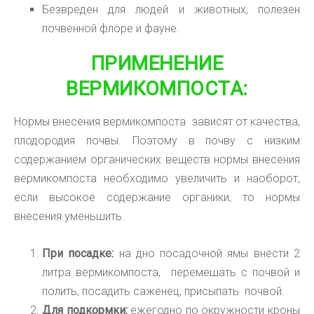
Безвреден для людей и животных, полезен
почвенной флоре и фауне.
ПРИМЕНЕНИЕ
ВЕРМИКОМПОСТА:
Нормы внесения вермикомпоста зависят от качества,
плодородия почвы. Поэтому в почву с низким
содержанием органических веществ нормы внесения
вермикомпоста необходимо увеличить и наоборот,
если высокое содержание органики, то нормы
внесения уменьшить.
При посадке:
на дно посадочной ямы внести 2
литра вермикомпоста, перемешать с почвой и
полить, посадить саженец, присыпать почвой.
Для подкормки:
ежегодно по окружности кроны