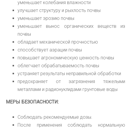
уменьшает колебания влажности
улучшает структуру и рыхлость почвы
уменьшает эрозию почвы
уменьшает вынос органических веществ из
почвы
обладает механической прочностью
способствует аэрации почвы
повышает агрономическую ценность почвы
облегчает обрабатываемость почвы
устраняет результаты неправильной обработки
предохраняет от загрязнения тяжелыми
металлами и радионуклидами грунтовые воды
МЕРЫ БЕЗОПАСНОСТИ:
Соблюдать рекомендуемые дозы.
После применения соблюдать нормальную