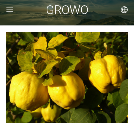
GROWO