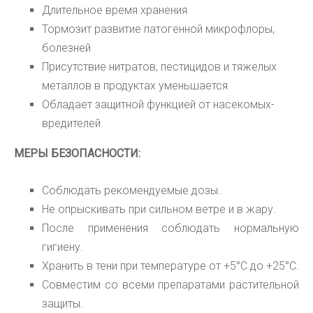
Длительное время хранения
Тормозит развитие патогенной микрофлоры,
болезней
Присутствие нитратов, пестицидов и тяжелых
металлов в продуктах уменьшается
Обладает защитной функцией от насекомых-
вредителей.
МЕРЫ БЕЗОПАСНОСТИ:
Соблюдать рекомендуемые дозы.
Не опрыскивать при сильном ветре и в жару.
После применения соблюдать нормальную
гигиену.
Хранить в тени при температуре от +5
°С
до +25
°С
.
Совместим со всеми препаратами растительной
защиты.